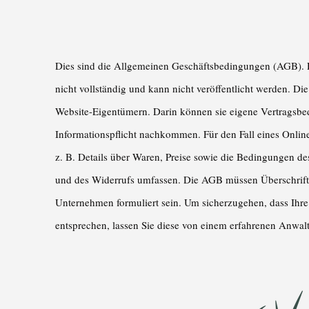
Dies sind die Allgemeinen Geschäftsbedingungen (AGB). Die
nicht vollständig und kann nicht veröffentlicht werden. 
Website-Eigentümern. Darin können sie eigene Vertragsbed
Informationspflicht nachkommen. Für den Fall eines Onlin
z. B. Details über Waren, Preise sowie die Bedingungen d
und des Widerrufs umfassen. Die AGB müssen Überschrifte
Unternehmen formuliert sein. Um sicherzugehen, dass Ihr
entsprechen, lassen Sie diese von einem erfahrenen Anwalt