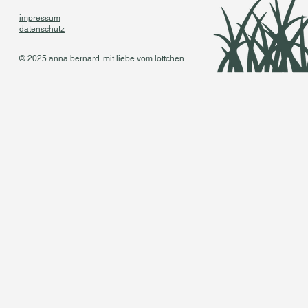
impressum
datenschutz
© 2025 anna bernard. mit liebe vom löttchen.