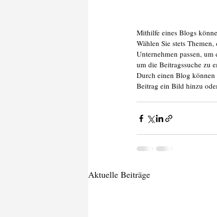
Mithilfe eines Blogs könne
Wählen Sie stets Themen, 
Unternehmen passen, um d
um die Beitragssuche zu er
Durch einen Blog können S
Beitrag ein Bild hinzu od
Aktuelle Beiträge