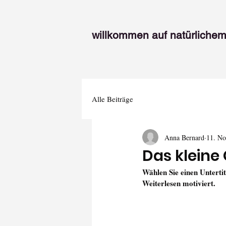
willkommen auf natürlichem
Alle Beiträge
Anna Bernard
11. No
Das kleine 
Wählen Sie einen Unterti
Weiterlesen motiviert.