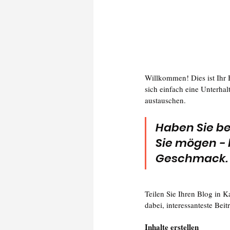
Willkommen! Dies ist Ihr B
sich einfach eine Unterhal
austauschen.
Haben Sie be
Sie mögen - 
Geschmack.
Teilen Sie Ihren Blog in K
dabei, interessanteste Beit
Inhalte erstellen