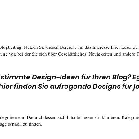
logbeitrag. Nutzen Sie diesen Bereich, um das Interesse Ihrer Leser zu 
tung vor, bei der Sie sich über Geschäftliches, Neuigkeiten und andere
stimmte Design-Ideen für Ihren Blog? Eg
hier finden Sie aufregende Designs für j
ategorien ein. Dadurch lassen sich Inhalte besser strukturieren. Kategori
räge schnell zu finden.